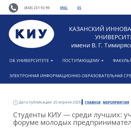
(843) 231 92 90
ENG
ES
КАЗАНСКИЙ ИННОВ
УНИВЕРСИТ
имени В. Г. Тимиряс
ОБ УНИВЕРСИТЕТЕ
ПОСТУПАЮЩЕМУ
ФАКУЛЬ
ЭЛЕКТРОННАЯ ИНФОРМАЦИОННО-ОБРАЗОВАТЕЛЬНАЯ СР
Дата публикации: 20 апреля 2026
ГЛАВНОЕ
МЕРОПРИЯТИЯ
Студенты КИУ — среди лучших: уча
форуме молодых предпринимател