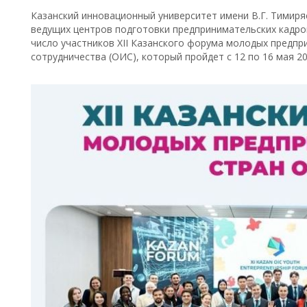
Казанский инновационный университет имени В.Г. Тимиря
ведущих центров подготовки предпринимательских кадров
число участников XII Казанского форума молодых предпр
сотрудничества (ОИС), который пройдет с 12 по 16 мая 20