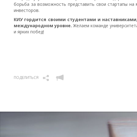
борьба за возможность представить свои стартапы на 
инвесторов.
КИУ гордится своими студентами и наставниками,
международном уровне.
Желаем команде университета
и ярких побед!
ПОДЕЛИТЬСЯ