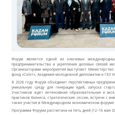
Форум является одной из ключевых международны
предпринимательства и укрепления деловых связей ме
Организаторами мероприятия выступают Министерство 
фонд «Сэлэт», Академия молодежной дипломатии и ГБУ М
В 2026 году Форум объединит перспективных предприни
уникальную среду для генерации идей, запуска стар
Участников ждёт интенсивная образовательная и аксе
практиков бизнеса, стратегические сессии, встречи с и
также участие в Международном экономическом форуме 
Программа Форума рассчитана на пять дней (12–16 мая 20