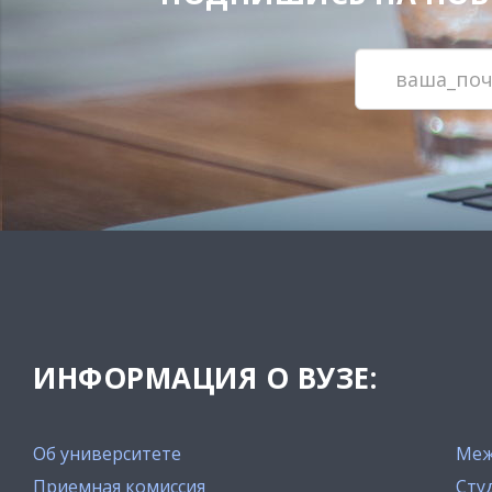
ИНФОРМАЦИЯ О ВУЗЕ:
Об университете
Меж
Приемная комиссия
Сту