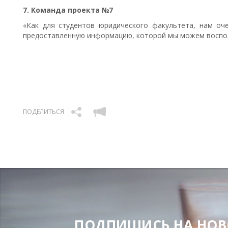
7. Команда проекта №7
«Как для студентов юридического факультета, нам оч
предоставленную информацию, которой мы можем воспол
ПОДЕЛИТЬСЯ
ПОДПИШИСЬ НА НОВОС