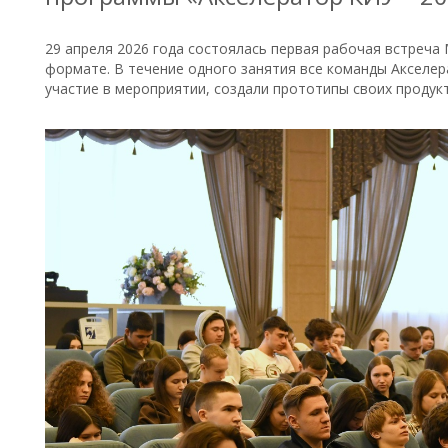
29 апреля 2026 года состоялась первая рабочая встреч
формате. В течение одного занятия все команды Акселер
участие в мероприятии, создали прототипы своих продукт