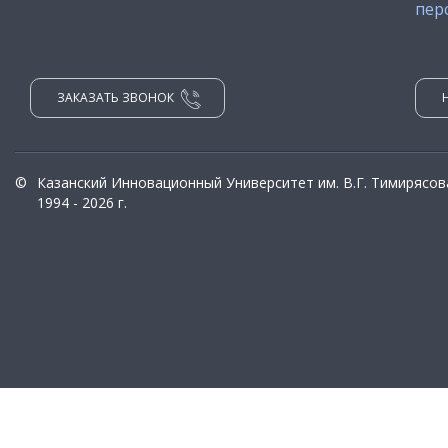
пер
ЗАКАЗАТЬ ЗВОНОК
©
Казанский Инновационный Университет им. В.Г. Тимирясов
1994 - 2026 г.