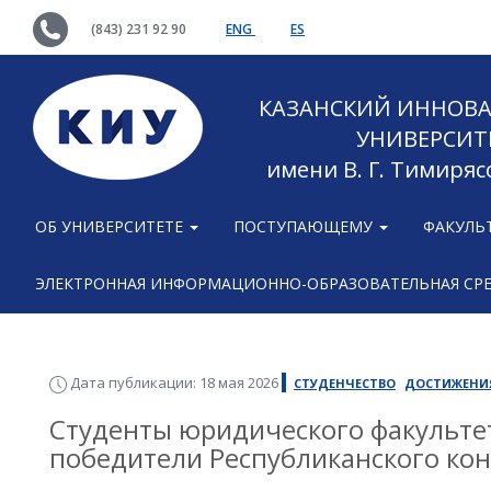
(843) 231 92 90
ENG
ES
КАЗАНСКИЙ ИННОВ
УНИВЕРСИТ
имени В. Г. Тимиряс
ОБ УНИВЕРСИТЕТЕ
ПОСТУПАЮЩЕМУ
ФАКУЛЬ
ЭЛЕКТРОННАЯ ИНФОРМАЦИОННО-ОБРАЗОВАТЕЛЬНАЯ СР
Дата публикации: 18 мая 2026
СТУДЕНЧЕСТВО
ДОСТИЖЕНИ
Студенты юридического факульте
победители Республиканского кон