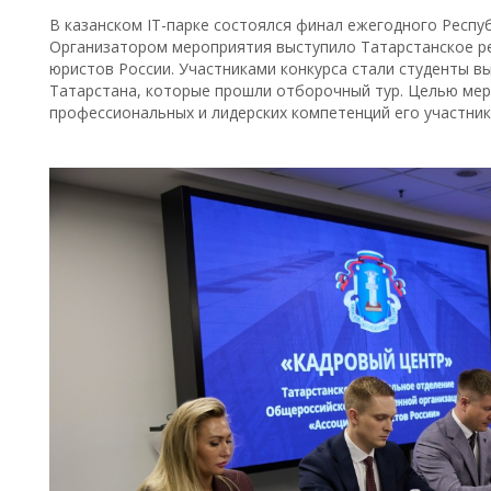
В казанском IT-парке состоялся финал ежегодного Респу
Организатором мероприятия выступило Татарстанское р
юристов России. Участниками конкурса стали студенты в
Татарстана, которые прошли отборочный тур. Целью мер
профессиональных и лидерских компетенций его участник