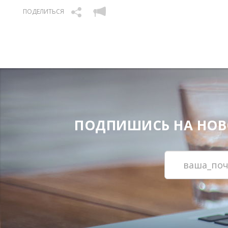
ПОДЕЛИТЬСЯ
ПОДПИШИСЬ НА НОВОС