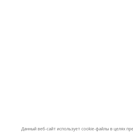
Данный веб-сайт использует cookie-файлы в целях п