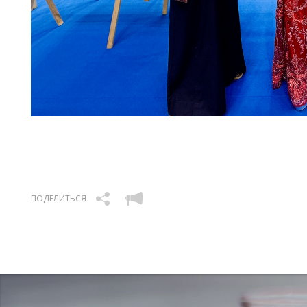
ПОДЕЛИТЬСЯ