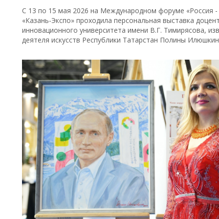
С 13 по 15 мая 2026 на Международном форуме «Россия -
«Казань-Экспо» проходила персональная выставка доцен
инновационного университета имени В.Г. Тимирясова, из
деятеля искусств Республики Татарстан Полины Илюшкин