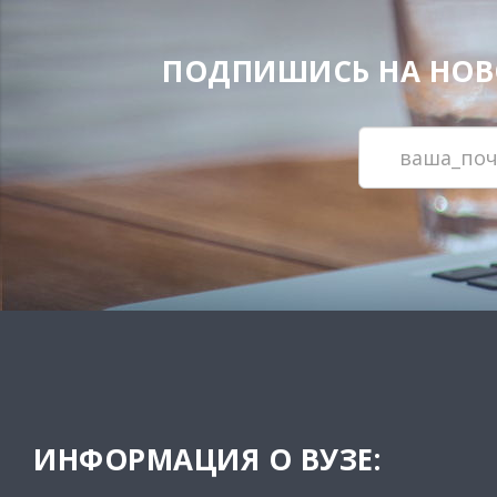
ПОДПИШИСЬ НА НОВОС
ИНФОРМАЦИЯ О ВУЗЕ: