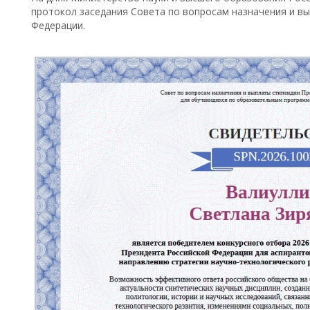
протокол заседания Совета по вопросам назначения и в
Федерации.