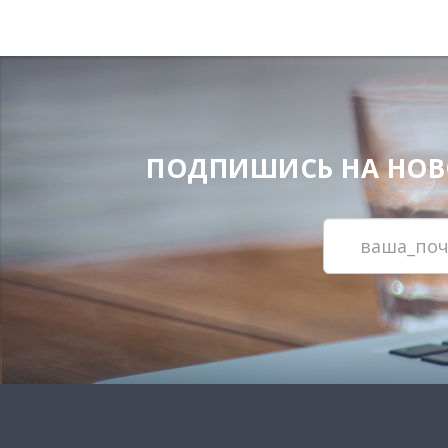
ПОДПИШИСЬ НА НОВОС