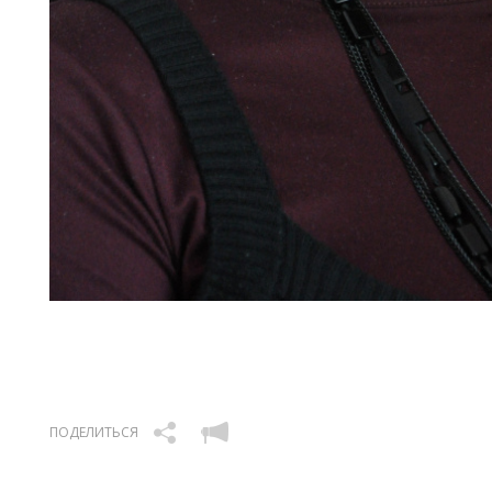
ПОДЕЛИТЬСЯ