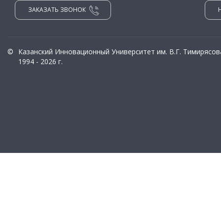
ЗАКАЗАТЬ ЗВОНОК
©
Казанский Инновационный Университет им. В.Г. Тимирясов
1994 - 2026 г.