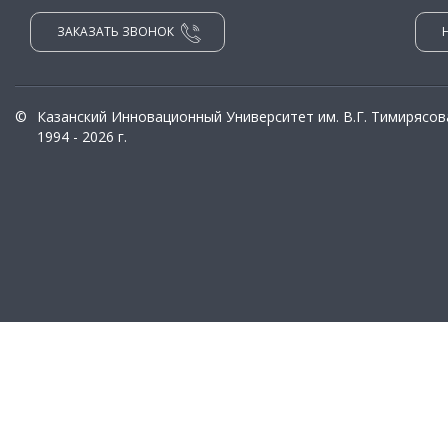
ЗАКАЗАТЬ ЗВОНОК
©
Казанский Инновационный Университет им. В.Г. Тимирясов
1994 - 2026 г.