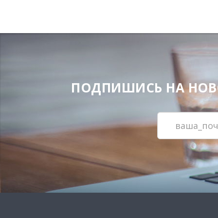
ПОДПИШИСЬ НА НОВОС