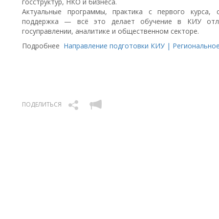
госструктур, НКО и бизнеса.
Актуальные программы, практика с первого курса, 
поддержка — всё это делает обучение в КИУ отл
госуправлении, аналитике и общественном секторе.
Подробнее
Направление подготовки КИУ | Региональное
ПОДЕЛИТЬСЯ