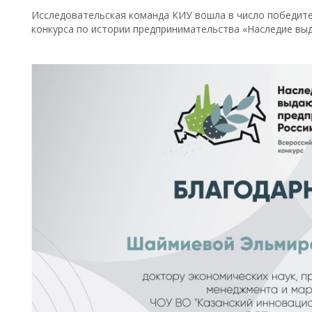
Исследовательская команда КИУ вошла в число победите
конкурса по истории предпринимательства «Наследие вы