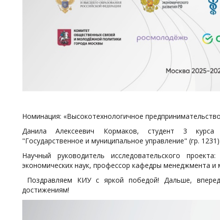
Номинация: «Высокотехнологичное предпринимательство:
Данила Алексеевич Кормаков,
студент 3 курса 
"Государственное и муниципальное управление" (гр. 1231)
Научный руководитель исследовательского проекта
экономических наук, профессор кафедры менеджмента и 
Поздравляем КИУ с яркой победой! Дальше, впере
достижениям!