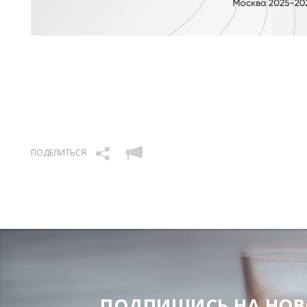
ПОДЕЛИТЬСЯ
ПОДПИШИСЬ НА НОВОС