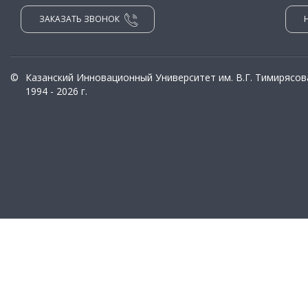
ЗАКАЗАТЬ ЗВОНОК
©
Казанский Инновационный Университет им. В.Г. Тимирясов
1994 - 2026 г.