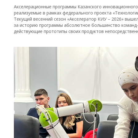
Акселерационные программы Казанского инновационного 
реализуемые в рамках федерального проекта «Технологи
Текущий весенний сезон «Акселератор КИУ – 2026» вышел
за историю программы абсолютное большинство команд-у
действующие прототипы своих продуктов непосредственн