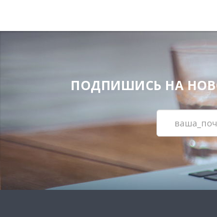
ПОДПИШИСЬ НА НОВОС