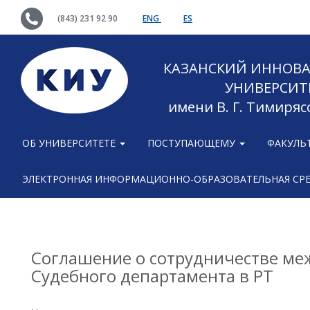
(843) 231 92 90
ENG
ES
КАЗАНСКИЙ ИННОВ
УНИВЕРСИТ
имени В. Г. Тимиряс
ОБ УНИВЕРСИТЕТЕ
ПОСТУПАЮЩЕМУ
ФАКУЛЬ
ЭЛЕКТРОННАЯ ИНФОРМАЦИОННО-ОБРАЗОВАТЕЛЬНАЯ СР
Соглашение о сотрудничестве ме
Судебного департамента в РТ