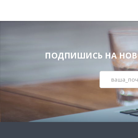
ПОДПИШИСЬ НА НОВОС