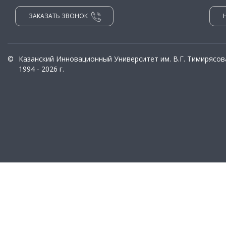
ЗАКАЗАТЬ ЗВОНОК
©
Казанский Инновационный Университет им. В.Г. Тимирясов
1994 - 2026 г.