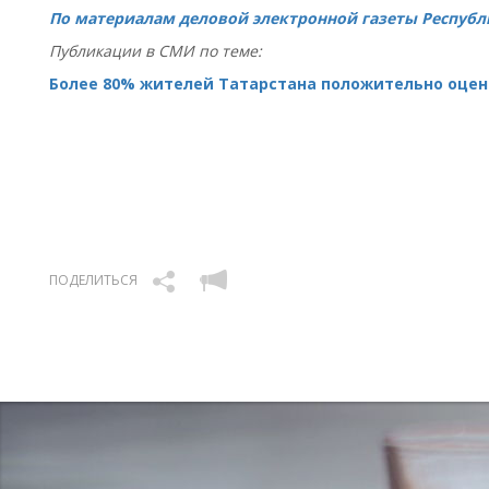
По материалам деловой электронной газеты Республ
Публикации в СМИ по теме:
Более 80% жителей Татарстана положительно оце
ПОДЕЛИТЬСЯ