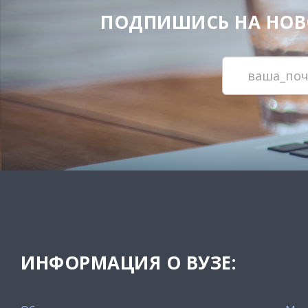
ПОДПИШИСЬ НА НОВОС
ИНФОРМАЦИЯ О ВУЗЕ: