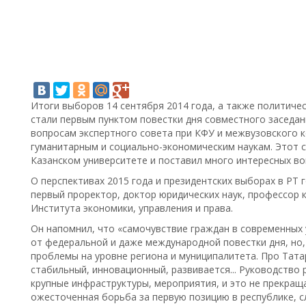
Итоги выборов 14 сентября 2014 года, а также политичес
стали первым пунктом повестки дня совместного заседа
вопросам экспертного совета при КФУ и межвузовского 
гуманитарным и социально-экономическим наукам. Этот 
Казанском университете и поставил много интересных во
О перспективах 2015 года и президентских выборах в РТ
первый проректор, доктор юридических наук, профессор 
Института экономики, управления и права.
Он напомнил, что «самочувствие граждан в современных 
от федеральной и даже международной повестки дня, но, 
проблемы на уровне региона и муниципалитета. Про Татар
стабильный, инновационный, развивается... Руководство 
крупные инфраструктуры, мероприятия, и это не прекращ
ожесточенная борьба за первую позицию в республике, с