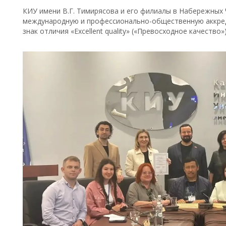
КИУ имени В.Г. Тимирясова и его филиалы в Набережных
международную и профессионально-общественную аккред
знак отличия «Excellent quality» («Превосходное качество»)