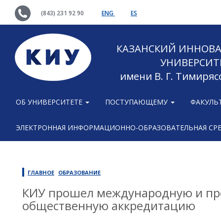
(843) 231 92 90
ENG
ES
КАЗАНСКИЙ ИННОВ
УНИВЕРСИТ
имени В. Г. Тимиряс
ОБ УНИВЕРСИТЕТЕ
ПОСТУПАЮЩЕМУ
ФАКУЛЬ
ЭЛЕКТРОННАЯ ИНФОРМАЦИОННО-ОБРАЗОВАТЕЛЬНАЯ СР
ГЛАВНОЕ
ОБРАЗОВАНИЕ
КИУ прошел международную и пр
общественную аккредитацию