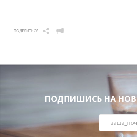
ПОДЕЛИТЬСЯ
ПОДПИШИСЬ НА НОВОС