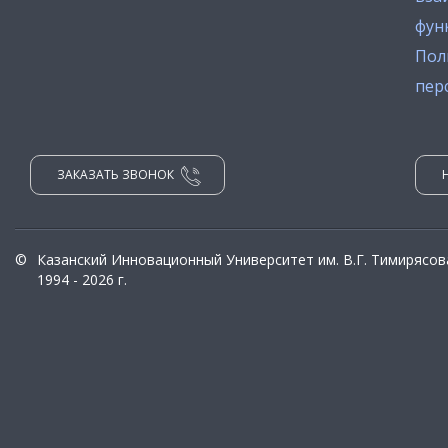
фун
Пол
пер
ЗАКАЗАТЬ ЗВОНОК
©
Казанский Инновационный Университет им. В.Г. Тимирясов
1994 - 2026 г.