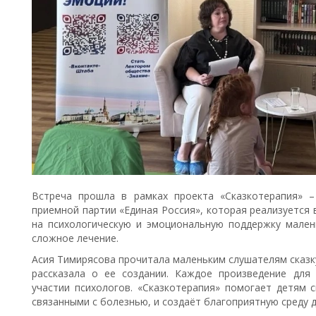
Встреча прошла в рамках проекта «Сказкотерапия» 
приемной партии «Единая Россия», которая реализуется 
на психологическую и эмоциональную поддержку мален
сложное лечение.
Асия Тимирясова прочитала маленьким слушателям сказку
рассказала о ее создании. Каждое произведение для
участии психологов. «Сказкотерапия» помогает детям 
связанными с болезнью, и создаёт благоприятную среду 