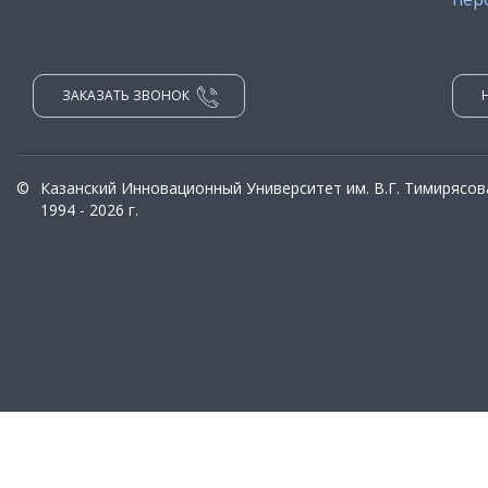
ЗАКАЗАТЬ ЗВОНОК
©
Казанский Инновационный Университет им. В.Г. Тимирясов
1994 - 2026 г.