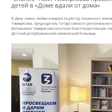
детей в «Доме вдали от дома»
В День семьи, любви и верности ректор Казанского иннов
Тимирясова, председатель Татарстанского региональног
Витальевна Тимирясова посетила благотворительную сем
Детской республиканской клинической больнице.