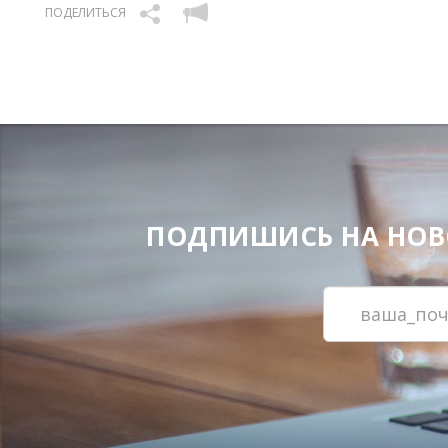
ПОДЕЛИТЬСЯ
ПОДПИШИСЬ НА НОВОС