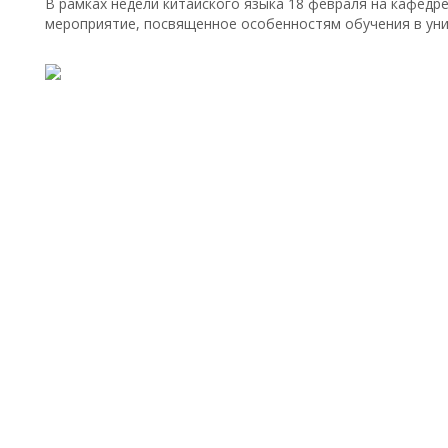
В рамках недели китайского языка 18 февраля на кафедр
мероприятие, посвященное особенностям обучения в уни