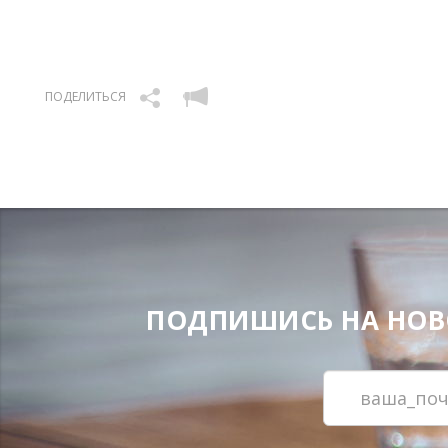
ПОДЕЛИТЬСЯ
ПОДПИШИСЬ НА НОВОС