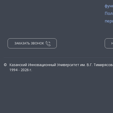
фун
Пол
пер
ЗАКАЗАТЬ ЗВОНОК
©
Казанский Инновационный Университет им. В.Г. Тимирясов
1994 - 2026 г.