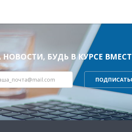
ОВОСТИ, БУДЬ В КУРСЕ ВМЕСТЕ
ПОДПИСАТЬ