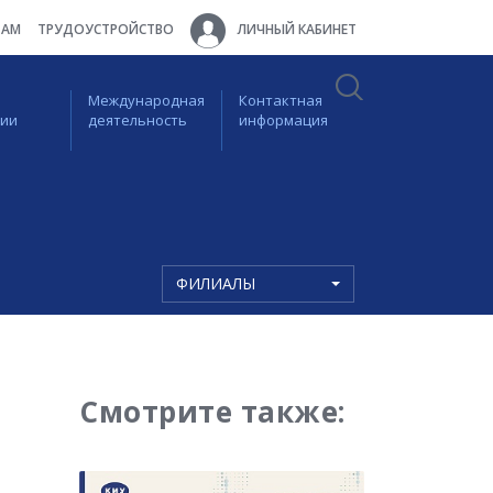
ТАМ
ТРУДОУСТРОЙСТВО
ЛИЧНЫЙ КАБИНЕТ
Международная
Контактная
ции
деятельность
информация
ФИЛИАЛЫ
Смотрите также: