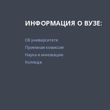
ИНФОРМАЦИЯ О ВУЗЕ:
Об университете
Приемная комиссия
Наука и инновации
Колледж