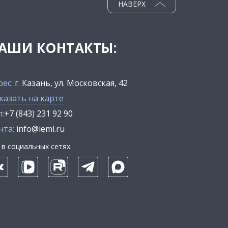
НАВЕРХ
АШИ КОНТАКТЫ:
рес:
г. Казань, ул. Московская, 42
казать на карте
:
+7 (843) 231 92 90
чта:
info@ieml.ru
в социальных сетях: