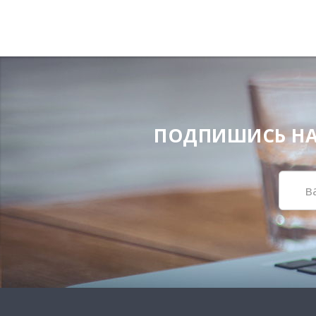
ПОДПИШИСЬ НА Н