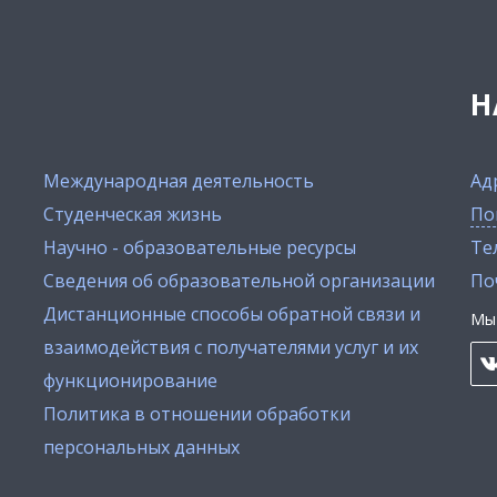
Н
Международная деятельность
Ад
Студенческая жизнь
По
Научно - образовательные ресурсы
Тел
Сведения об образовательной организации
По
Дистанционные способы обратной связи и
Мы 
взаимодействия с получателями услуг и их
функционирование
Политика в отношении обработки
персональных данных