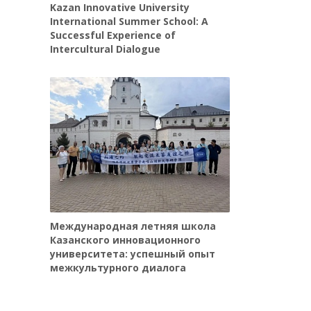
Kazan Innovative University
International Summer School: A
Successful Experience of
Intercultural Dialogue
Международная летняя школа
Казанского инновационного
университета: успешный опыт
межкультурного диалога