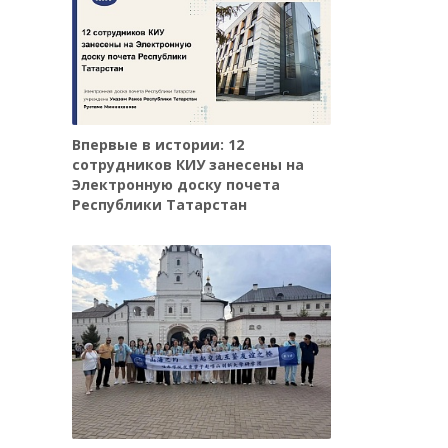
Впервые в истории: 12
сотрудников КИУ занесены на
Электронную доску почета
Республики Татарстан