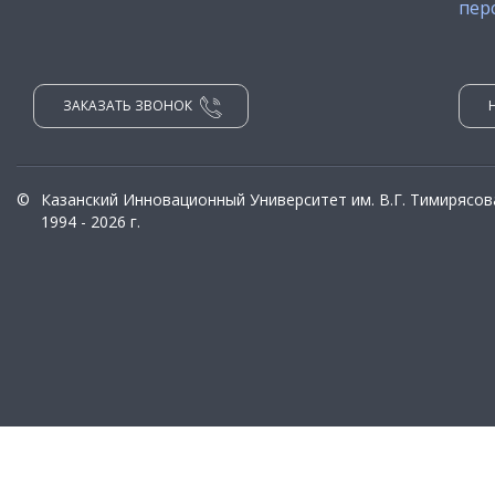
пер
ЗАКАЗАТЬ ЗВОНОК
©
Казанский Инновационный Университет им. В.Г. Тимирясов
1994 - 2026 г.