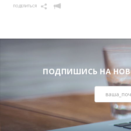
ПОДЕЛИТЬСЯ
ПОДПИШИСЬ НА НОВОС