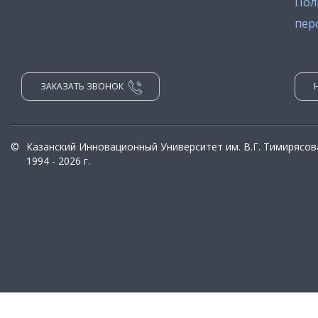
Пол
пер
ЗАКАЗАТЬ ЗВОНОК
©
Казанский Инновационный Университет им. В.Г. Тимирясов
1994 - 2026 г.