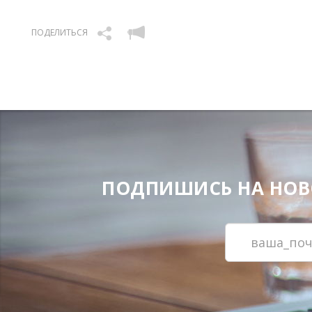
ПОДЕЛИТЬСЯ
ПОДПИШИСЬ НА НОВОС