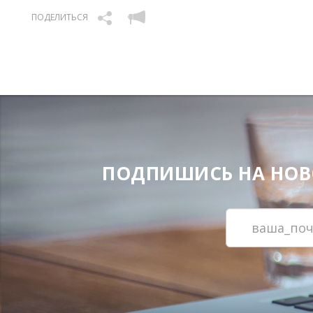
ПОДЕЛИТЬСЯ
ПОДПИШИСЬ НА НОВОС