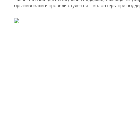
организовали и провели студенты – волонтеры при подде