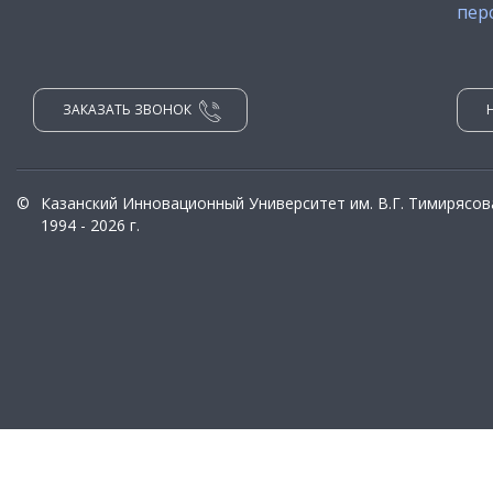
пер
ЗАКАЗАТЬ ЗВОНОК
©
Казанский Инновационный Университет им. В.Г. Тимирясов
1994 - 2026 г.