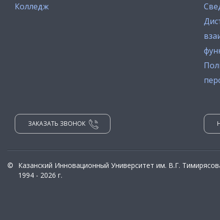
Колледж
Све
Дис
вза
фун
Пол
пер
ЗАКАЗАТЬ ЗВОНОК
©
Казанский Инновационный Университет им. В.Г. Тимирясов
1994 - 2026 г.