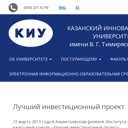
(843) 231 92 90
ENG
ES
КАЗАНСКИЙ ИННОВ
УНИВЕРСИТ
имени В. Г. Тимиряс
ОБ УНИВЕРСИТЕТЕ
ПОСТУПАЮЩЕМУ
ФАКУЛЬ
ЭЛЕКТРОННАЯ ИНФОРМАЦИОННО-ОБРАЗОВАТЕЛЬНАЯ СР
Лучший инвестиционный проект
15 марта 2013 года в Альметьевском филиале Института 
ежегодный конкурс «Лучший инвестиционный проект».