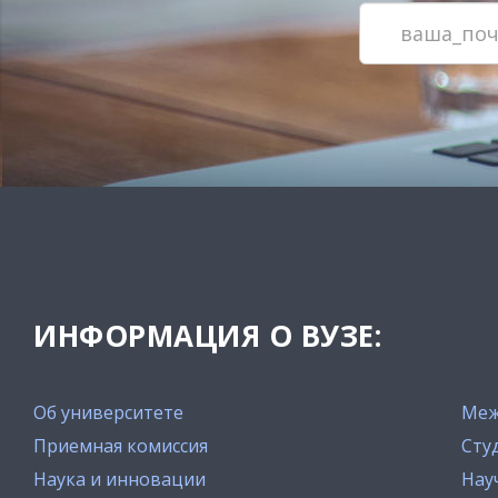
ИНФОРМАЦИЯ О ВУЗЕ:
Об университете
Меж
Приемная комиссия
Сту
Наука и инновации
Нау