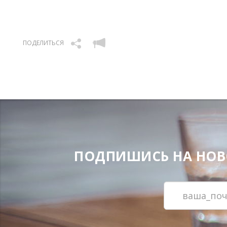
ПОДЕЛИТЬСЯ
ПОДПИШИСЬ НА НОВОС