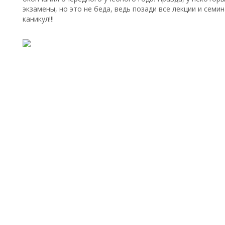
экзамены, но это не беда, ведь позади все лекции и семи
каникул!!!