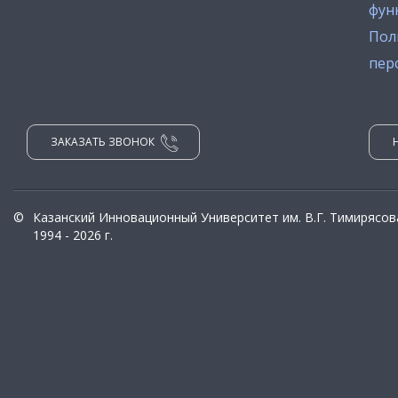
фун
Пол
пер
ЗАКАЗАТЬ ЗВОНОК
©
Казанский Инновационный Университет им. В.Г. Тимирясов
1994 - 2026 г.