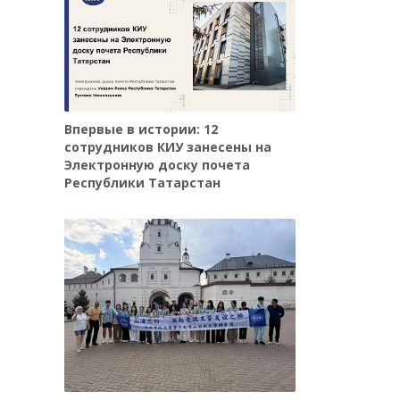
Впервые в истории: 12
сотрудников КИУ занесены на
Электронную доску почета
Республики Татарстан