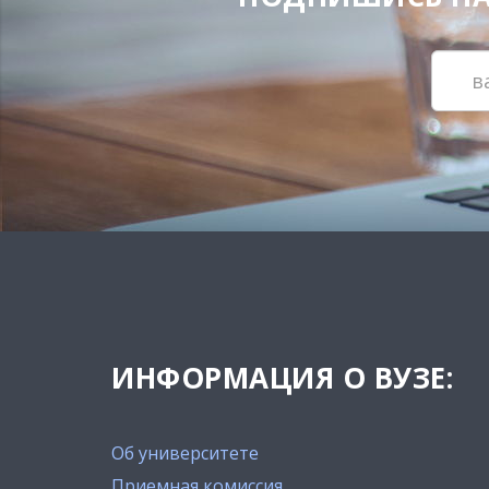
ИНФОРМАЦИЯ О ВУЗЕ:
Об университете
Приемная комиссия