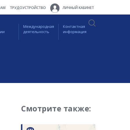
ТАМ
ТРУДОУСТРОЙСТВО
ЛИЧНЫЙ КАБИНЕТ
Международная
Контактная
ции
деятельность
информация
Смотрите также: