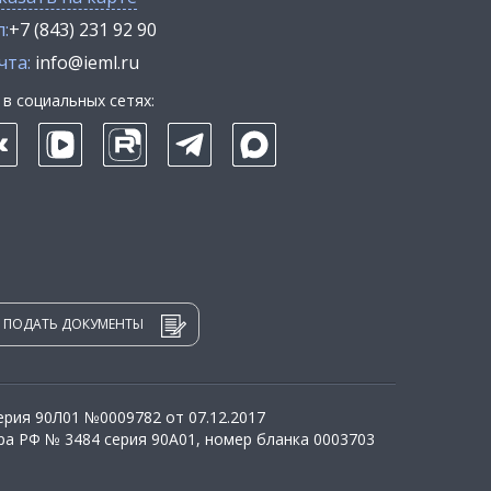
:
+7 (843) 231 92 90
чта:
info@ieml.ru
в социальных сетях:
ПОДАТЬ ДОКУМЕНТЫ
рия 90Л01 №0009782 от 07.12.2017
а РФ № 3484 серия 90А01, номер бланка 0003703