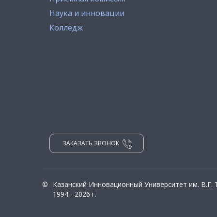
Наука и инновации
Колледж
ЗАКАЗАТЬ ЗВОНОК
©
Казанский Инновационный Университет им. В.Г.
1994 - 2026 г.