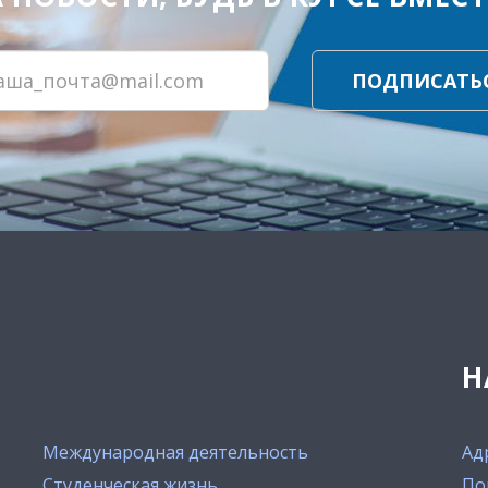
ПОДПИСАТЬ
Н
Международная деятельность
Ад
Студенческая жизнь
По