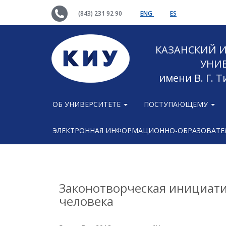
(843) 231 92 90
ENG
ES
КАЗАНСКИЙ
УНИ
имени В. Г. 
ОБ УНИВЕРСИТЕТЕ
ПОСТУПАЮЩЕМУ
ЭЛЕКТРОННАЯ ИНФОРМАЦИОННО-ОБРАЗОВАТЕЛ
Законотворческая инициати
человека