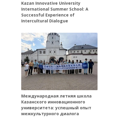
Kazan Innovative University
International Summer School: A
Successful Experience of
Intercultural Dialogue
Международная летняя школа
Казанского инновационного
университета: успешный опыт
межкультурного диалога