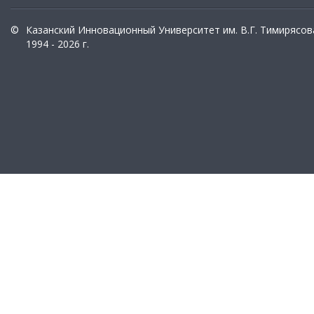
©
Казанский Инновационный Университет им. В.Г. Тимирясов
1994 - 2026 г.