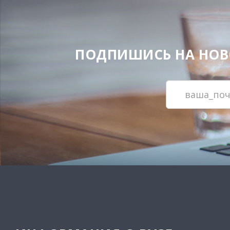
ПОДПИШИСЬ НА НОВОС