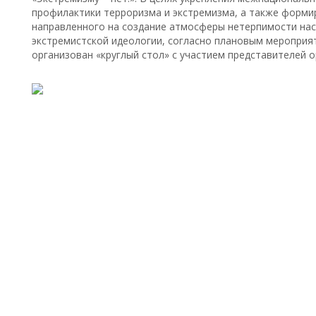
профилактики терроризма и экстремизма, а также форм
направленного на создание атмосферы нетерпимости нас
экстремистской идеологии, согласно плановым мероприят
организован «круглый стол» с участием представителей о