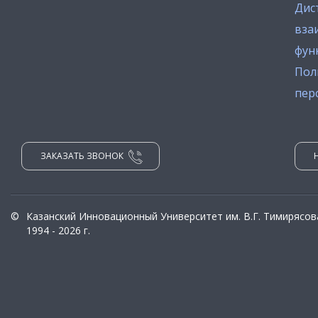
Дис
вза
фун
Пол
пер
ЗАКАЗАТЬ ЗВОНОК
©
Казанский Инновационный Университет им. В.Г. Тимирясов
1994 - 2026 г.