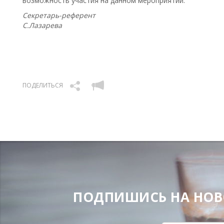
возможность участия на данном мероприятии.
Секретарь-референт
С.Лазарева
ПОДЕЛИТЬСЯ
ПОДПИШИСЬ НА НОВОС