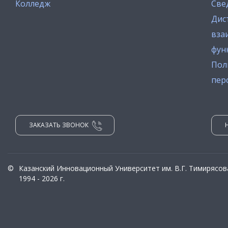
Колледж
Све
Дис
вза
фун
Пол
пер
ЗАКАЗАТЬ ЗВОНОК
©
Казанский Инновационный Университет им. В.Г. Тимирясов
1994 - 2026 г.