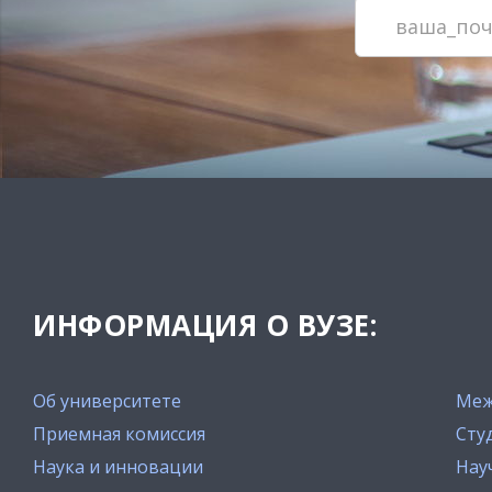
ИНФОРМАЦИЯ О ВУЗЕ:
Об университете
Меж
Приемная комиссия
Сту
Наука и инновации
Нау