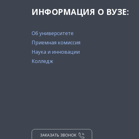
ИНФОРМАЦИЯ О ВУЗЕ:
Об университете
Приемная комиссия
Наука и инновации
Колледж
ЗАКАЗАТЬ ЗВОНОК