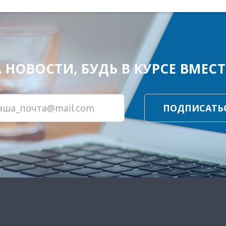
ОВОСТИ, БУДЬ В КУРСЕ ВМЕСТЕ
ПОДПИСАТЬ