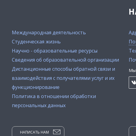
Н
Международная деятельность
Ад
Студенческая жизнь
По
Научно - образовательные ресурсы
Тел
Сведения об образовательной организации
По
Дистанционные способы обратной связи и
Мы 
взаимодействия с получателями услуг и их
функционирование
Политика в отношении обработки
персональных данных
НАПИСАТЬ НАМ