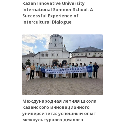
Kazan Innovative University
International Summer School: A
Successful Experience of
Intercultural Dialogue
Международная летняя школа
Казанского инновационного
университета: успешный опыт
межкультурного диалога