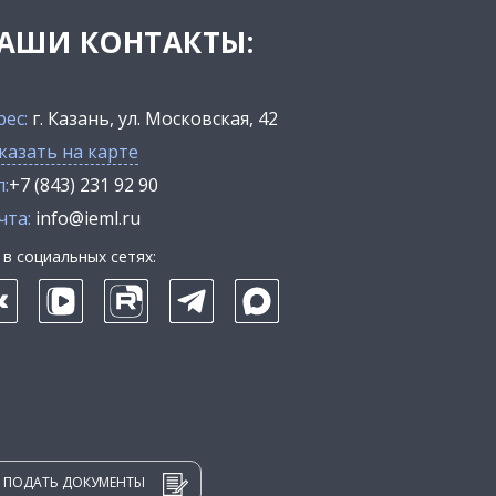
АШИ КОНТАКТЫ:
рес:
г. Казань, ул. Московская, 42
казать на карте
:
+7 (843) 231 92 90
чта:
info@ieml.ru
в социальных сетях:
ПОДАТЬ ДОКУМЕНТЫ