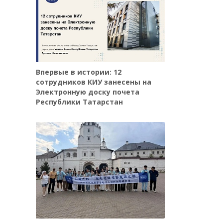
Впервые в истории: 12
сотрудников КИУ занесены на
Электронную доску почета
Республики Татарстан