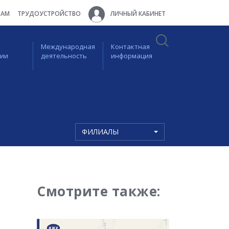
ТАМ
ТРУДОУСТРОЙСТВО
ЛИЧНЫЙ КАБИНЕТ
Международная
Контактная
ции
деятельность
информация
ФИЛИАЛЫ
Смотрите также: