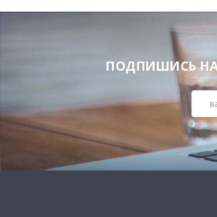
ПОДПИШИСЬ НА Н