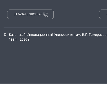
ЗАКАЗАТЬ ЗВОНОК
©
Казанский Инновационный Университет им. В.Г. Тимирясов
1994 - 2026 г.