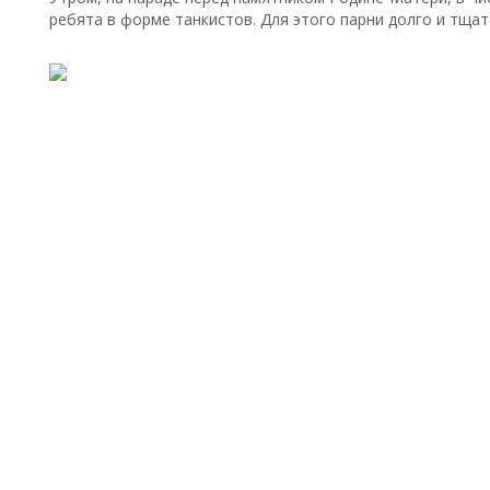
ребята в форме танкистов. Для этого парни долго и тщат