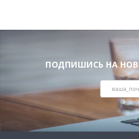
ПОДПИШИСЬ НА НОВОС