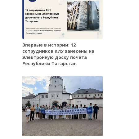
Впервые в истории: 12
сотрудников КИУ занесены на
Электронную доску почета
Республики Татарстан