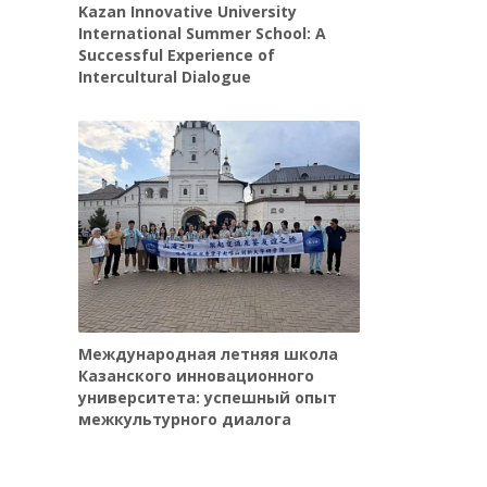
Kazan Innovative University
International Summer School: A
Successful Experience of
Intercultural Dialogue
Международная летняя школа
Казанского инновационного
университета: успешный опыт
межкультурного диалога