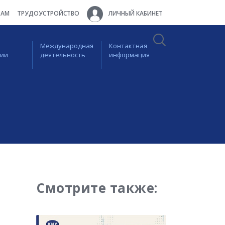
ТАМ
ТРУДОУСТРОЙСТВО
ЛИЧНЫЙ КАБИНЕТ
Международная
Контактная
ции
деятельность
информация
Смотрите также: