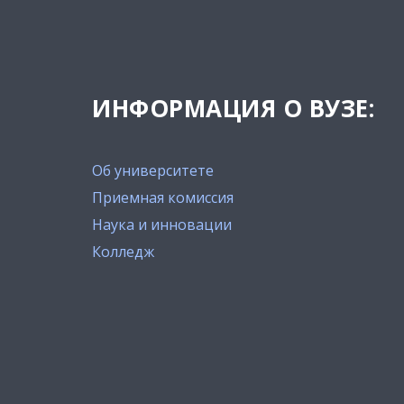
ИНФОРМАЦИЯ О ВУЗЕ:
Об университете
Приемная комиссия
Наука и инновации
Колледж