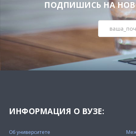
ПОДПИШИСЬ НА НОВОС
ИНФОРМАЦИЯ О ВУЗЕ:
Об университете
Меж