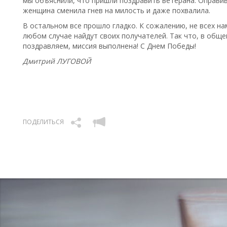
мы объяснили, что пришли поздравить ветерана. Оправив
женщина сменила гнев на милость и даже похвалила.
В остальном все прошло гладко. К сожалению, не всех нам
любом случае найдут своих получателей. Так что, в обще
поздравляем, миссия выполнена! С Днем Победы!
Дмитрий ЛУГОВОЙ
ПОДЕЛИТЬСЯ