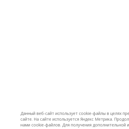
Данный веб-сайт использует cookie-файлы в целях п
сайте. На сайте используется Яндекс Метрика. Продо
нами cookie-файлов. Для получения дополнительной 