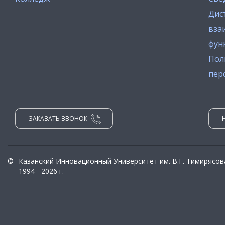
Дис
вза
фун
Пол
пер
ЗАКАЗАТЬ ЗВОНОК
©
Казанский Инновационный Университет им. В.Г. Тимирясов
1994 - 2026 г.