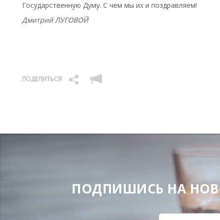
Государственную Думу. С чем мы их и поздравляем!
Дмитрий ЛУГОВОЙ
ПОДЕЛИТЬСЯ
ПОДПИШИСЬ НА НОВОС