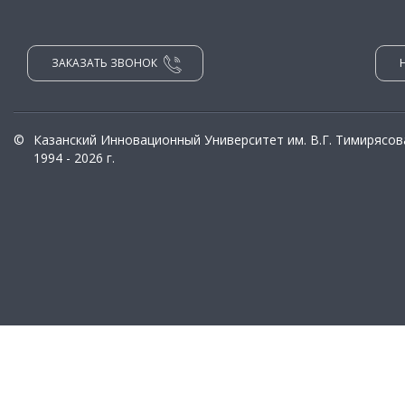
ЗАКАЗАТЬ ЗВОНОК
©
Казанский Инновационный Университет им. В.Г. Тимирясов
1994 - 2026 г.