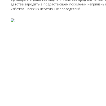
детства зародить в подрастающем поколении неприязнь 
избежать всех их негативных последствий.