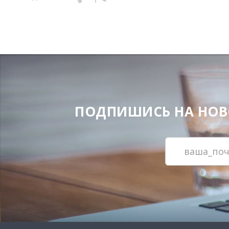
ПОДПИШИСЬ НА НОВОС