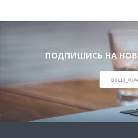
ПОДПИШИСЬ НА НОВОС