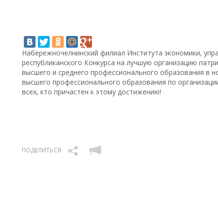
Набережночелнинский филиал Института экономики, управ
республиканского Конкурса на лучшую организацию патр
высшего и среднего профессионального образования в н
высшего профессионального образования по организаци
всех, кто причастен к этому достижению!
ПОДЕЛИТЬСЯ