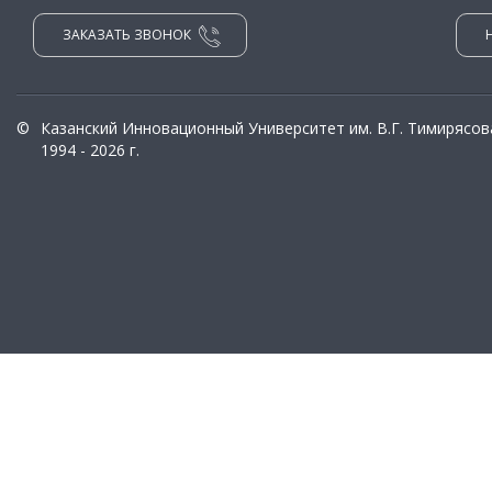
ЗАКАЗАТЬ ЗВОНОК
©
Казанский Инновационный Университет им. В.Г. Тимирясов
1994 - 2026 г.