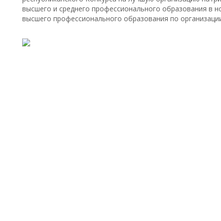
высшего и среднего профессионального образования в н
высшего профессионального образования по организации