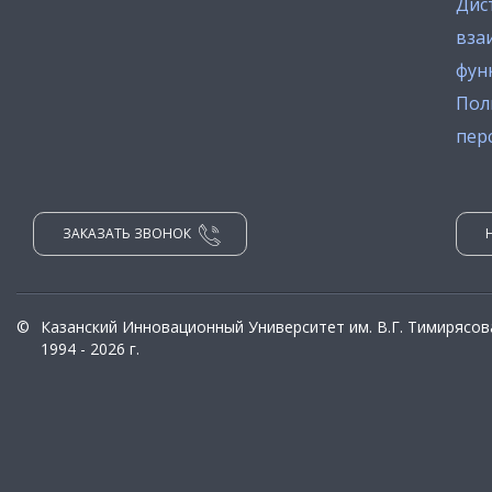
Дис
вза
фун
Пол
пер
ЗАКАЗАТЬ ЗВОНОК
©
Казанский Инновационный Университет им. В.Г. Тимирясов
1994 - 2026 г.