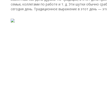
семьи, коллегами по работе и т. д. Эти шутки обычно сра
сегодня день. Традиционное выражение в этот день — это