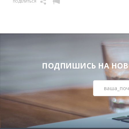
ПОДЕЛИТЬСЯ
ПОДПИШИСЬ НА НОВОС