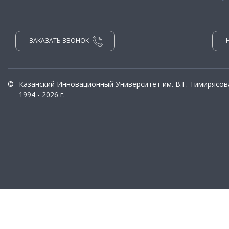
ЗАКАЗАТЬ ЗВОНОК
©
Казанский Инновационный Университет им. В.Г. Тимирясов
1994 - 2026 г.