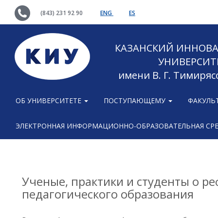
(843) 231 92 90
ENG
ES
КАЗАНСКИЙ ИННОВ
УНИВЕРСИТ
имени В. Г. Тимиряс
ОБ УНИВЕРСИТЕТЕ
ПОСТУПАЮЩЕМУ
ФАКУЛЬ
ЭЛЕКТРОННАЯ ИНФОРМАЦИОННО-ОБРАЗОВАТЕЛЬНАЯ СР
Ученые, практики и студенты о р
педагогического образования