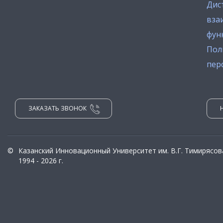
Дис
вза
фун
Пол
пер
ЗАКАЗАТЬ ЗВОНОК
©
Казанский Инновационный Университет им. В.Г. Тимирясов
1994 - 2026 г.