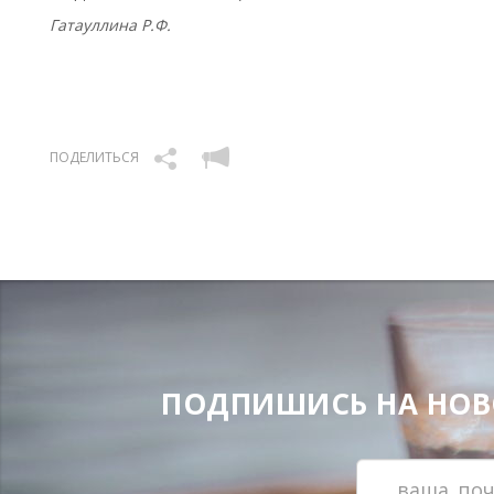
Гатауллина Р.Ф.
ПОДЕЛИТЬСЯ
ПОДПИШИСЬ НА НОВОС