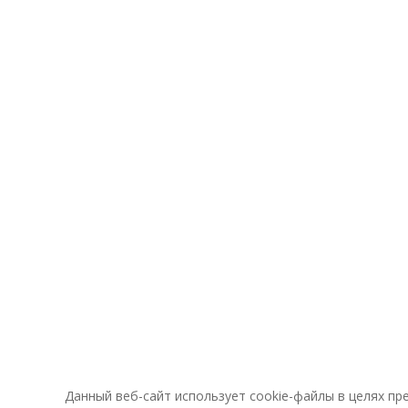
Данный веб-сайт использует cookie-файлы в целях п