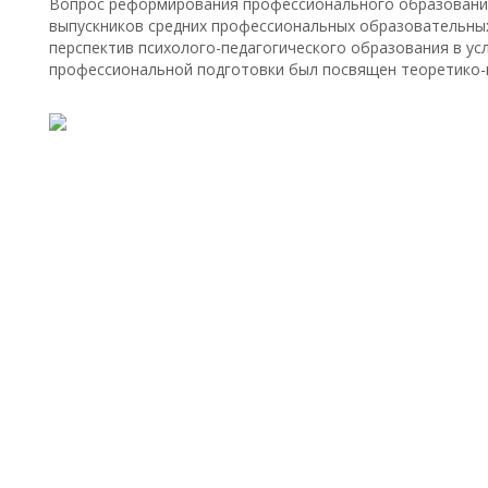
Вопрос реформирования профессионального образования 
выпускников средних профессиональных образовательны
перспектив психолого-педагогического образования в у
профессиональной подготовки был посвящен теоретико-