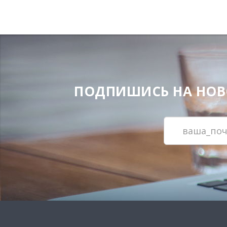
ПОДПИШИСЬ НА НОВОС