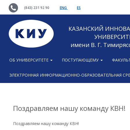
(843) 231 92 90
ENG
ES
КАЗАНСКИЙ ИННОВ
УНИВЕРСИТ
имени В. Г. Тимиряс
ОБ УНИВЕРСИТЕТЕ
ПОСТУПАЮЩЕМУ
ФАКУЛЬ
ЭЛЕКТРОННАЯ ИНФОРМАЦИОННО-ОБРАЗОВАТЕЛЬНАЯ СР
Поздравляем нашу команду КВН!
Поздравляем нашу команду КВН!