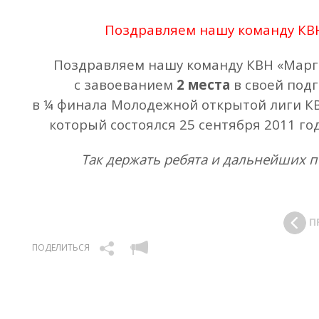
Поздравляем нашу команду КВ
Поздравляем нашу команду КВН «Марг
с завоеванием
2 места
в своей под
в ¼ финала Молодежной открытой лиги К
который состоялся 25 сентября 2011 год
Так держать ребята и дальнейших п
П
ПОДЕЛИТЬСЯ