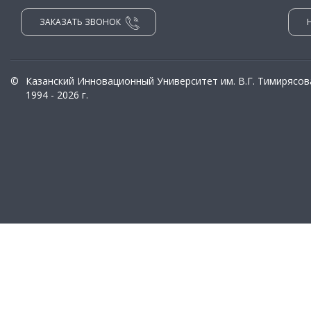
ЗАКАЗАТЬ ЗВОНОК
©
Казанский Инновационный Университет им. В.Г. Тимирясов
1994 - 2026 г.