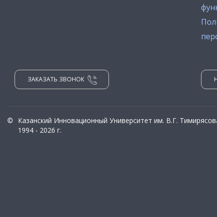
фун
Пол
пер
ЗАКАЗАТЬ ЗВОНОК
©
Казанский Инновационный Университет им. В.Г. Тимирясов
1994 - 2026 г.