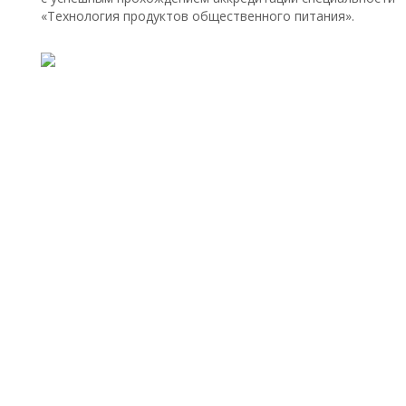
«Технология продуктов общественного питания».