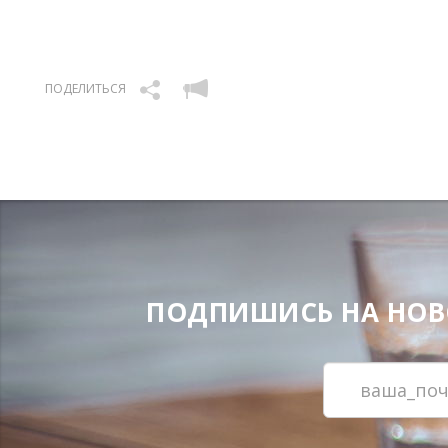
ПОДЕЛИТЬСЯ
ПОДПИШИСЬ НА НОВОС