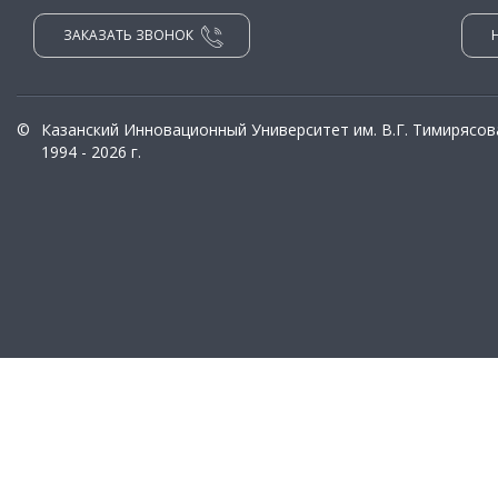
ЗАКАЗАТЬ ЗВОНОК
©
Казанский Инновационный Университет им. В.Г. Тимирясов
1994 - 2026 г.