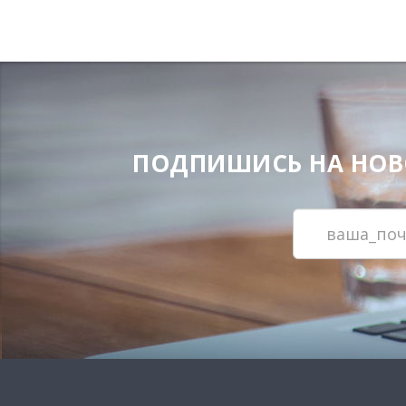
ПОДПИШИСЬ НА НОВОС