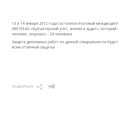
13 и 14 января 2012 года состоялся итоговый междисцип
080109.65 «Бухгалтерский учет, анализ и аудит», который 
человек, «хорошо» - 24 человека.
Защита дипломных работ по данной специальности будет 
всем отличной защиты!
ПОДЕЛИТЬСЯ