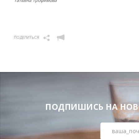
Татьяна Трофимова
ПОДЕЛИТЬСЯ
ПОДПИШИСЬ НА НОВОС