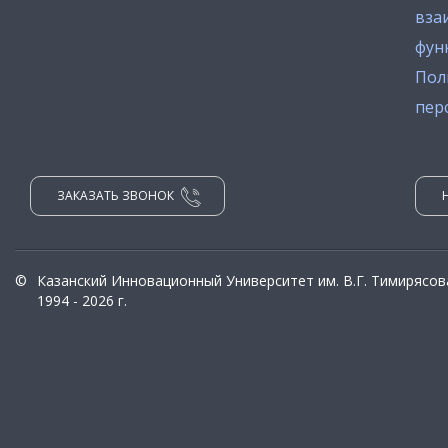
вза
фун
Пол
пер
ЗАКАЗАТЬ ЗВОНОК
©
Казанский Инновационный Университет им. В.Г. Тимирясов
1994 - 2026 г.