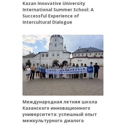
Kazan Innovative University
International Summer School: A
Successful Experience of
Intercultural Dialogue
Международная летняя школа
Казанского инновационного
университета: успешный опыт
межкультурного диалога