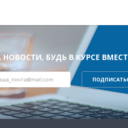
ОВОСТИ, БУДЬ В КУРСЕ ВМЕСТЕ
ПОДПИСАТЬ