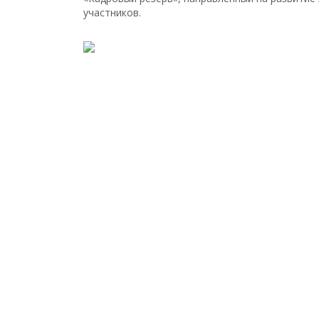
участников.