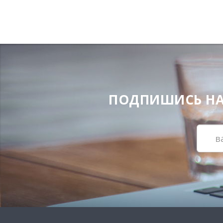
ПОДПИШИСЬ НА Н