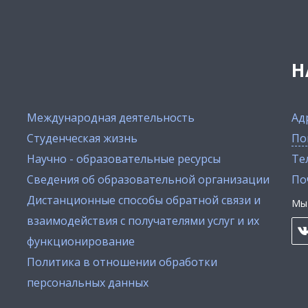
Н
Международная деятельность
Ад
Студенческая жизнь
По
Научно - образовательные ресурсы
Тел
Сведения об образовательной организации
По
Дистанционные способы обратной связи и
Мы 
взаимодействия с получателями услуг и их
функционирование
Политика в отношении обработки
персональных данных