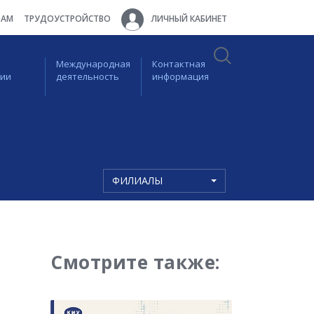
ТАМ
ТРУДОУСТРОЙСТВО
ЛИЧНЫЙ КАБИНЕТ
Международная
Контактная
ции
деятельность
информация
ФИЛИАЛЫ
Смотрите также: