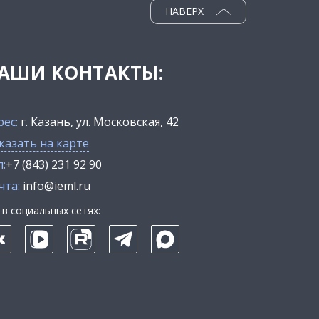
НАВЕРХ
АШИ КОНТАКТЫ:
рес:
г. Казань, ул. Московская, 42
казать на карте
:
+7 (843) 231 92 90
чта:
info@ieml.ru
в социальных сетях: