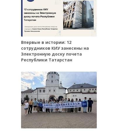
Впервые в истории: 12
сотрудников КИУ занесены на
Электронную доску почета
Республики Татарстан