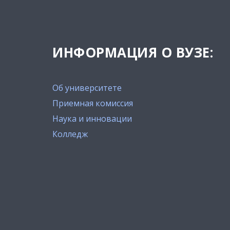
ИНФОРМАЦИЯ О ВУЗЕ:
Об университете
Приемная комиссия
Наука и инновации
Колледж