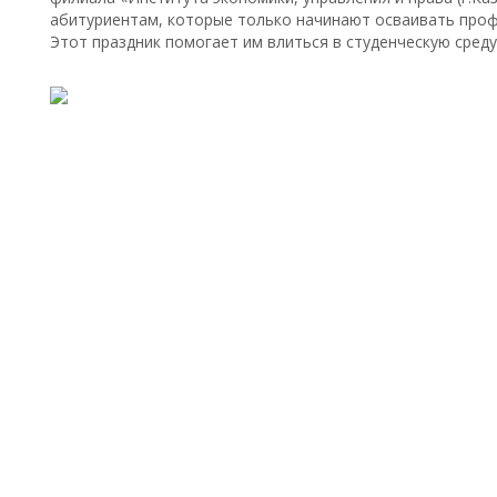
абитуриентам, которые только начинают осваивать проф
Этот праздник помогает им влиться в студенческую среду