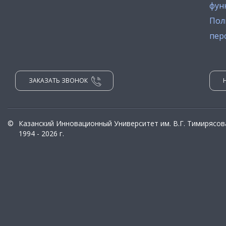
фун
Пол
пер
ЗАКАЗАТЬ ЗВОНОК
©
Казанский Инновационный Университет им. В.Г. Тимирясов
1994 - 2026 г.