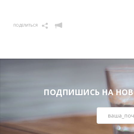
ПОДЕЛИТЬСЯ
ПОДПИШИСЬ НА НОВОС