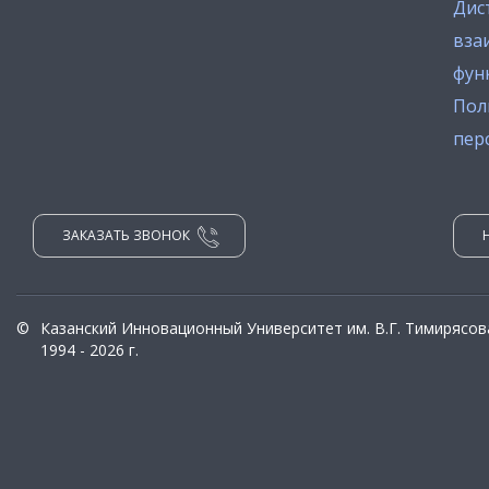
Дис
вза
фун
Пол
пер
ЗАКАЗАТЬ ЗВОНОК
©
Казанский Инновационный Университет им. В.Г. Тимирясов
1994 - 2026 г.