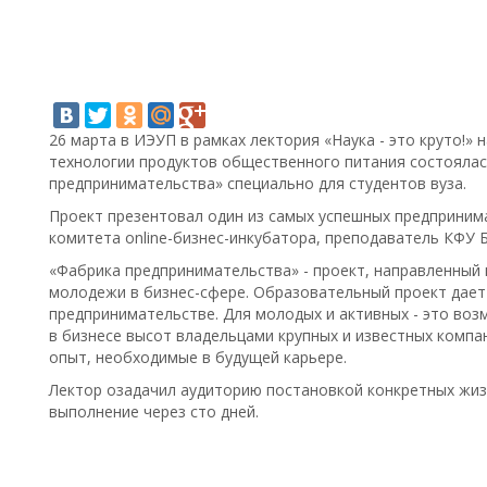
26 марта в ИЭУП в рамках лектория «Наука - это круто!» 
технологии продуктов общественного питания состоялас
предпринимательства» специально для студентов вуза.
Проект презентовал один из самых успешных предприним
комитета online-бизнес-инкубатора, преподаватель КФУ 
«Фабрика предпринимательства» - проект, направленный
молодежи в бизнес-сфере. Образовательный проект дает 
предпринимательстве. Для молодых и активных - это во
в бизнесе высот владельцами крупных и известных компа
опыт, необходимые в будущей карьере.
Лектор озадачил аудиторию постановкой конкретных жиз
выполнение через сто дней.