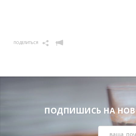
ПОДЕЛИТЬСЯ
ПОДПИШИСЬ НА НОВОС