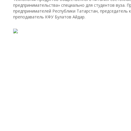
предпринимательства» специально для студентов вуза. П
предпринимателей Республики Татарстан, председатель к
преподаватель КФУ Булатов Айдар.