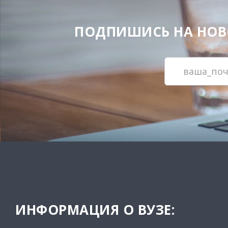
ПОДПИШИСЬ НА НОВОС
ИНФОРМАЦИЯ О ВУЗЕ: