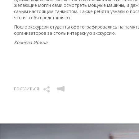
желающие могли сами осмотреть мощные машины, и даже
самым настоящим танкистом. Также ребята узнали о пос
что из себя представляют.
После экскурсии студенты сфотографировались на памят
организаторов за столь интересную экскурсию.
Кочнева Ирина
ПОДЕЛИТЬСЯ