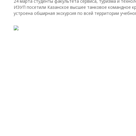
24 марта студенты факультета сервиса, туризма и техно
ИЭУП посетили Казанское высшее танковое командное кр
устроена обширная экскурсия по всей территории учебно