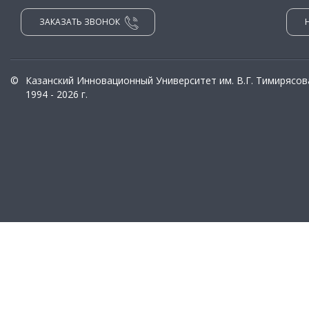
ЗАКАЗАТЬ ЗВОНОК
©
Казанский Инновационный Университет им. В.Г. Тимирясов
1994 - 2026 г.