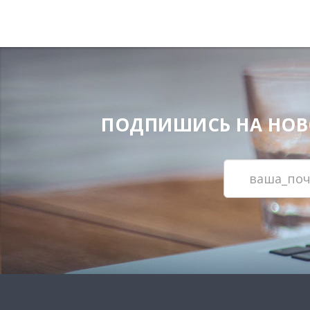
ПОДПИШИСЬ НА НОВОС