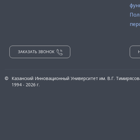
фун
Пол
пер
ЗАКАЗАТЬ ЗВОНОК
©
Казанский Инновационный Университет им. В.Г. Тимирясов
1994 - 2026 г.