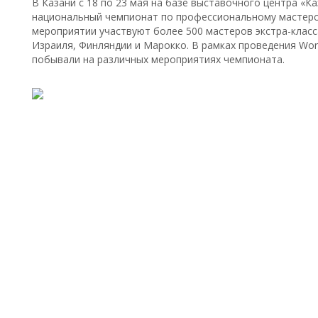
В Казани с 18 по 23 мая на базе выставочного центра «К
национальный чемпионат по профессиональному мастерству
мероприятии участвуют более 500 мастеров экстра-класса
Израиля, Финляндии и Марокко. В рамках проведения Worl
побывали на различных мероприятиях чемпионата.