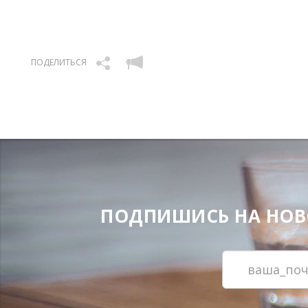
ПОДЕЛИТЬСЯ
ПОДПИШИСЬ НА НОВОС