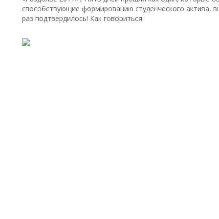
способствующие формированию студенческого актива, в
раз подтвердилось! Как говориться