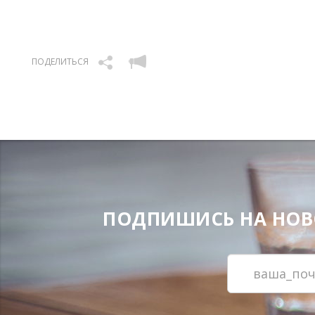
ПОДЕЛИТЬСЯ
ПОДПИШИСЬ НА НОВОС