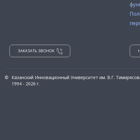
фун
Пол
пер
ЗАКАЗАТЬ ЗВОНОК
©
Казанский Инновационный Университет им. В.Г. Тимирясов
1994 - 2026 г.