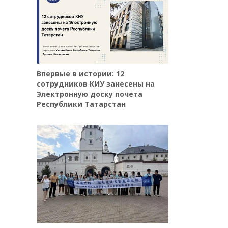
Впервые в истории: 12
сотрудников КИУ занесены на
Электронную доску почета
Республики Татарстан