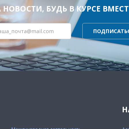
ОВОСТИ, БУДЬ В КУРСЕ ВМЕСТЕ
ПОДПИСАТЬ
Н