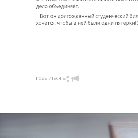
дело объединяет.
Вот он долгожданный студенческий биле
хочется, чтобы в ней были одни пятерки! 
ПОДЕЛИТЬСЯ