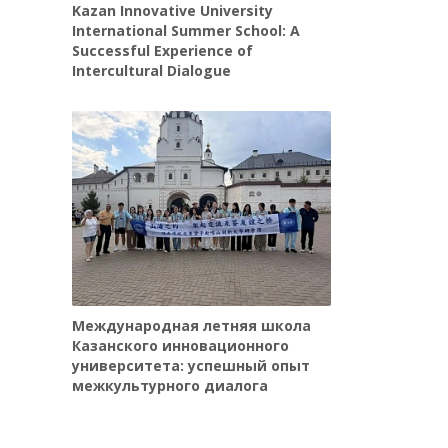
Kazan Innovative University
International Summer School: A
Successful Experience of
Intercultural Dialogue
Международная летняя школа
Казанского инновационного
университета: успешный опыт
межкультурного диалога