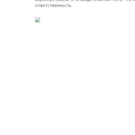
ответственность