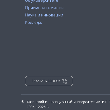
Об университете
Приемная комиссия
Наука и инновации
Колледж
ЗАКАЗАТЬ ЗВОНОК
©
Казанский Инновационный Университет им. В.Г.
1994 - 2026 г.