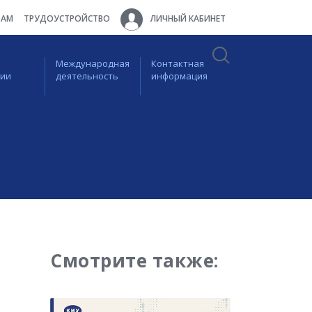
ТАМ
ТРУДОУСТРОЙСТВО
ЛИЧНЫЙ КАБИНЕТ
Международная
Контактная
ции
деятельность
информация
Смотрите также: