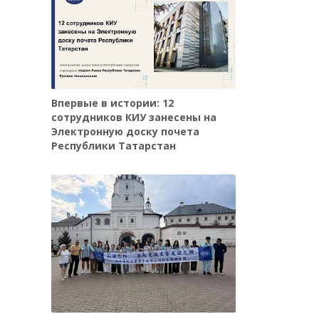
Впервые в истории: 12
сотрудников КИУ занесены на
Электронную доску почета
Республики Татарстан