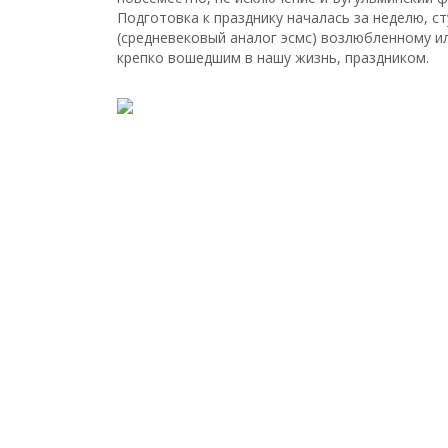
Подготовка к празднику началась за неделю, 
(средневековый аналог эсмс) возлюбленному и
крепко вошедшим в нашу жизнь, праздником.