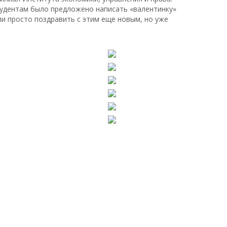
студентам было предложено написать «валентинку»
ли просто поздравить с этим еще новым, но уже