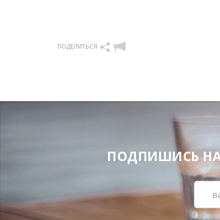
ПОДЕЛИТЬСЯ
ПОДПИШИСЬ НА Н