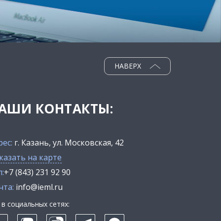
НАВЕРХ
АШИ КОНТАКТЫ:
рес:
г. Казань, ул. Московская, 42
казать на карте
:
+7 (843) 231 92 90
чта:
info@ieml.ru
в социальных сетях: