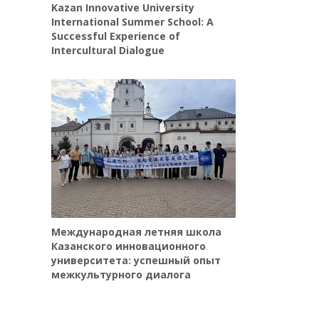
Kazan Innovative University
International Summer School: A
Successful Experience of
Intercultural Dialogue
Международная летняя школа
Казанского инновационного
университета: успешный опыт
межкультурного диалога