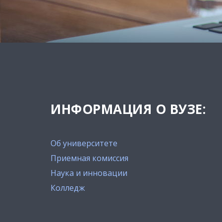
ИНФОРМАЦИЯ О ВУЗЕ:
Об университете
Приемная комиссия
Наука и инновации
Колледж