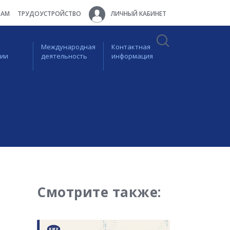
ТАМ
ТРУДОУСТРОЙСТВО
ЛИЧНЫЙ КАБИНЕТ
Международная
Контактная
ции
деятельность
информация
Смотрите также: