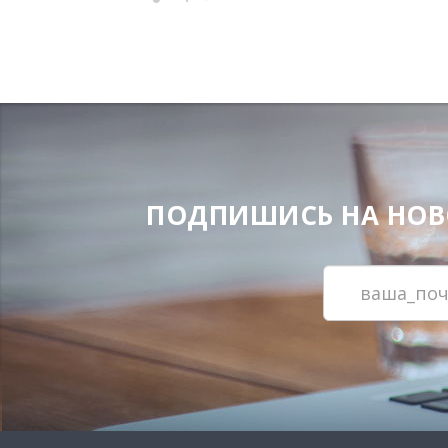
ПОДПИШИСЬ НА НОВОС