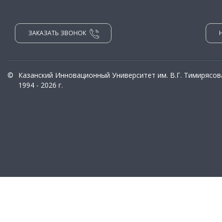
ЗАКАЗАТЬ ЗВОНОК
©
Казанский Инновационный Университет им. В.Г. Тимирясов
1994 - 2026 г.