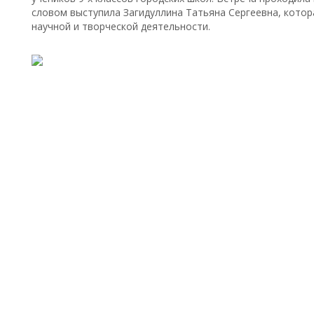
словом выступила Загидуллина Татьяна Сергеевна, котора
научной и творческой деятельности.