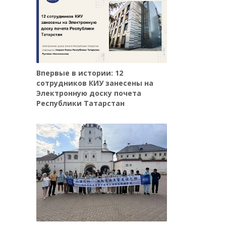
Впервые в истории: 12
сотрудников КИУ занесены на
Электронную доску почета
Республики Татарстан