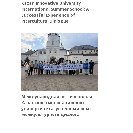
Kazan Innovative University
International Summer School: A
Successful Experience of
Intercultural Dialogue
Международная летняя школа
Казанского инновационного
университета: успешный опыт
межкультурного диалога