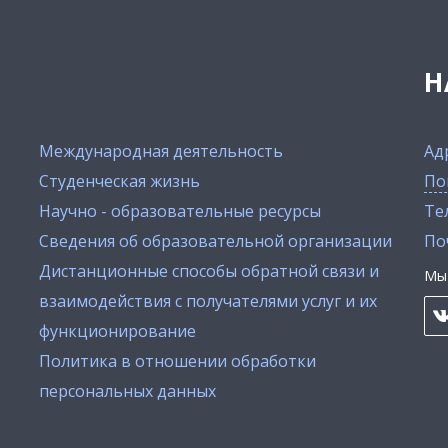
Н
Международная деятельность
Ад
Студенческая жизнь
По
Научно - образовательные ресурсы
Тел
Сведения об образовательной организации
По
Дистанционные способы обратной связи и
Мы 
взаимодействия с получателями услуг и их
функционирование
Политика в отношении обработки
персональных данных