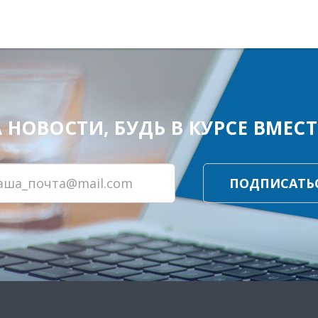
ОВОСТИ, БУДЬ В КУРСЕ ВМЕСТЕ
ПОДПИСАТЬ