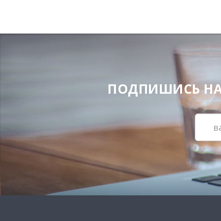
ПОДПИШИСЬ НА Н