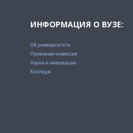
ИНФОРМАЦИЯ О ВУЗЕ:
Об университете
Приемная комиссия
Наука и инновации
Колледж