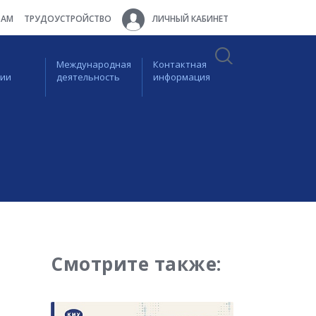
ТАМ
ТРУДОУСТРОЙСТВО
ЛИЧНЫЙ КАБИНЕТ
Международная
Контактная
ции
деятельность
информация
Смотрите также: