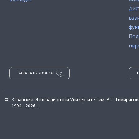
Дис
вза
фун
Пол
пер
ЗАКАЗАТЬ ЗВОНОК
©
Казанский Инновационный Университет им. В.Г. Тимирясов
1994 - 2026 г.