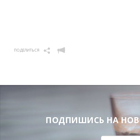
ПОДЕЛИТЬСЯ
ПОДПИШИСЬ НА НОВОС