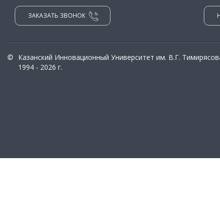
ЗАКАЗАТЬ ЗВОНОК
©
Казанский Инновационный Университет им. В.Г. Тимирясов
1994 - 2026 г.