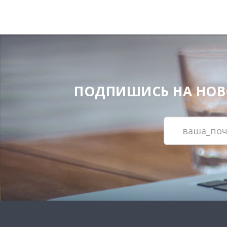
ПОДПИШИСЬ НА НОВОС